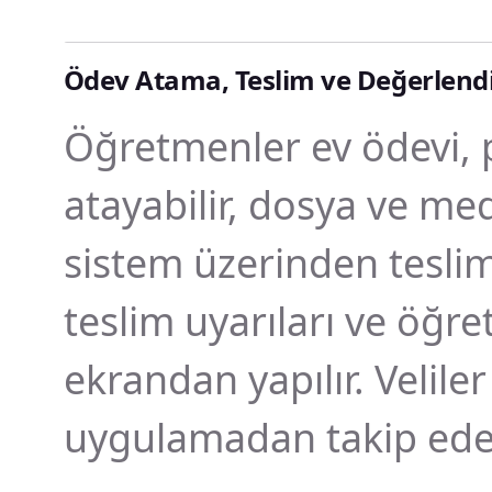
Ödev Atama, Teslim ve Değerlendi
Öğretmenler ev ödevi, 
atayabilir, dosya ve med
sistem üzerinden teslim 
teslim uyarıları ve öğr
ekrandan yapılır. Veli
uygulamadan takip edeb