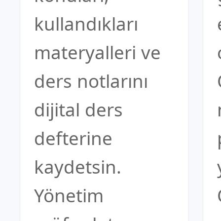
kullandıkları
materyalleri ve
ders notlarını
dijital ders
defterine
kaydetsin.
Yönetim