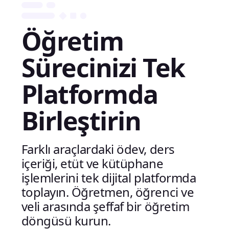
Öğretim
Sürecinizi Tek
Platformda
Birleştirin
Farklı araçlardaki ödev, ders
içeriği, etüt ve kütüphane
işlemlerini tek dijital platformda
toplayın. Öğretmen, öğrenci ve
veli arasında şeffaf bir öğretim
döngüsü kurun.