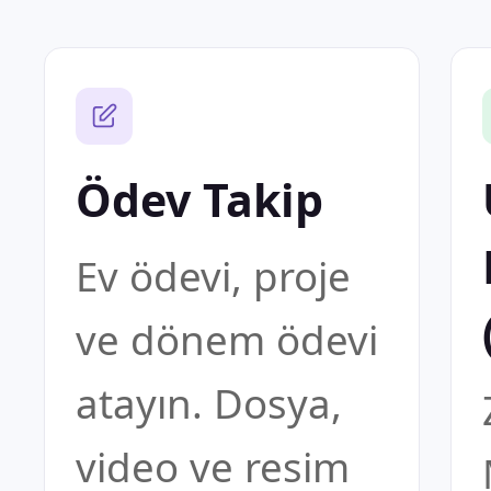
Ödev Takip
Ev ödevi, proje
ve dönem ödevi
atayın. Dosya,
video ve resim