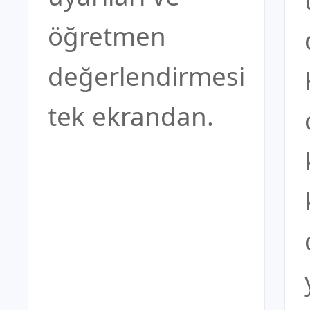
öğretmen
değerlendirmesi
tek ekrandan.