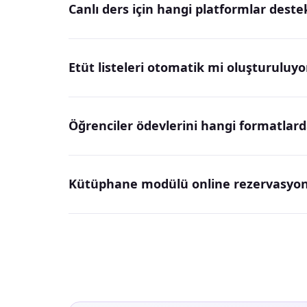
Canlı ders için hangi platformlar deste
Etüt listeleri otomatik mi oluşturuluyo
Öğrenciler ödevlerini hangi formatlard
Kütüphane modülü online rezervasyon