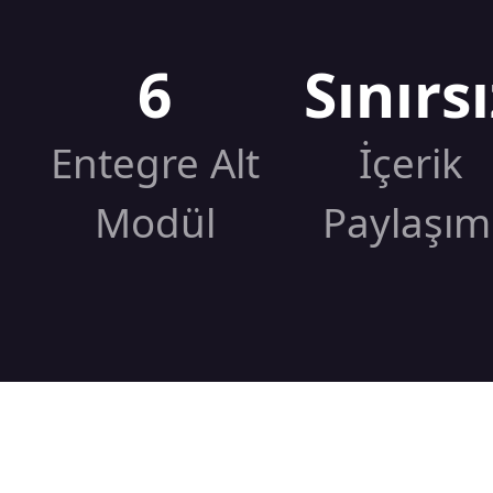
6
Sınırsı
Entegre Alt
İçerik
Modül
Paylaşım