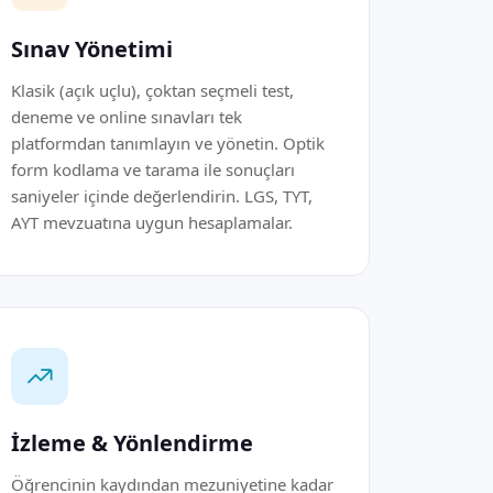
Sınav Yönetimi
Klasik (açık uçlu), çoktan seçmeli test,
deneme ve online sınavları tek
platformdan tanımlayın ve yönetin. Optik
form kodlama ve tarama ile sonuçları
saniyeler içinde değerlendirin. LGS, TYT,
AYT mevzuatına uygun hesaplamalar.
İzleme & Yönlendirme
Öğrencinin kaydından mezuniyetine kadar