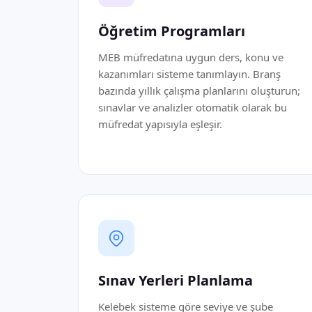
Öğretim Programları
MEB müfredatına uygun ders, konu ve
kazanımları sisteme tanımlayın. Branş
bazında yıllık çalışma planlarını oluşturun;
sınavlar ve analizler otomatik olarak bu
müfredat yapısıyla eşleşir.
Sınav Yerleri Planlama
Kelebek sisteme göre seviye ve şube