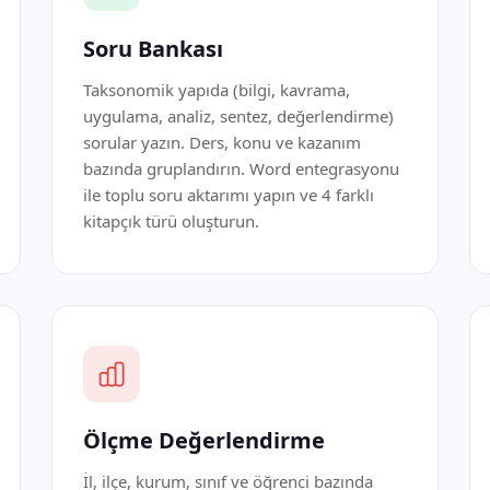
Soru Bankası
Taksonomik yapıda (bilgi, kavrama,
uygulama, analiz, sentez, değerlendirme)
sorular yazın. Ders, konu ve kazanım
bazında gruplandırın. Word entegrasyonu
ile toplu soru aktarımı yapın ve 4 farklı
kitapçık türü oluşturun.
Ölçme Değerlendirme
İl, ilçe, kurum, sınıf ve öğrenci bazında