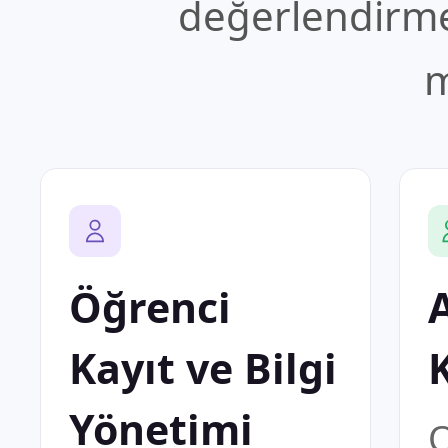
değerlendirme
m
Öğrenci
Kayıt ve Bilgi
Yönetimi