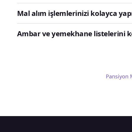
Mal alım işlemlerinizi kolayca yap
Ambar ve yemekhane listelerini ko
Pansiyon 