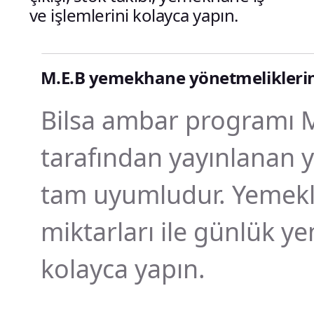
ve işlemlerini kolayca yapın.
M.E.B yemekhane yönetmeliklerine 
Bilsa ambar programı Mi
tarafından yayınlanan
tam uyumludur. Yemekl
miktarları ile günlük y
kolayca yapın.