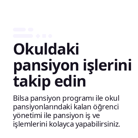
Okuldaki
pansiyon işlerini
takip edin
Bilsa pansiyon programı ile okul
pansiyonlarındaki kalan öğrenci
yönetimi ile pansiyon iş ve
işlemlerini kolayca yapabilirsiniz.