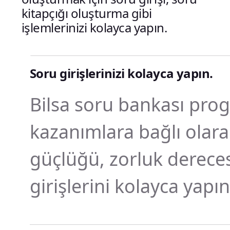
kitapçığı oluşturma gibi
işlemlerinizi kolayca yapın.
Soru girişlerinizi kolayca yapın.
Bilsa soru bankası prog
kazanımlara bağlı olara
güçlüğü, zorluk derecesi
girişlerini kolayca yapın