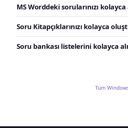
MS Worddeki sorularınızı kolayca 
Soru Kitapçıklarınızı kolayca oluş
Soru bankası listelerini kolayca al
Tüm Windows 